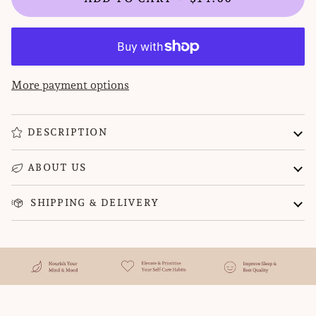
More payment options
DESCRIPTION
ABOUT US
SHIPPING & DELIVERY