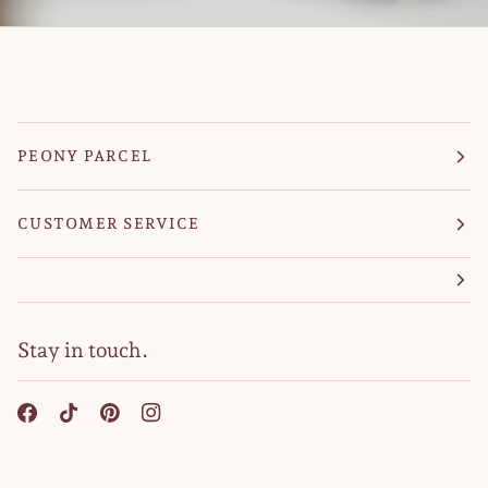
PEONY PARCEL
CUSTOMER SERVICE
Stay in touch.