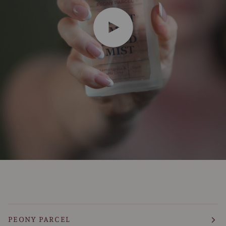
Play video
PEONY PARCEL